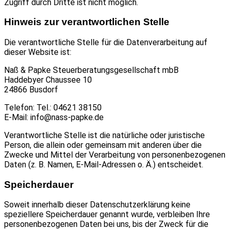
Zugriff durch Dritte ist nicht möglich.
Hinweis zur verantwortlichen Stelle
Die verantwortliche Stelle für die Datenverarbeitung auf
dieser Website ist:
Naß & Papke Steuerberatungsgesellschaft mbB
Haddebyer Chaussee 10
24866 Busdorf
Telefon: Tel.: 04621 38150
E-Mail: info@nass-papke.de
Verantwortliche Stelle ist die natürliche oder juristische
Person, die allein oder gemeinsam mit anderen über die
Zwecke und Mittel der Verarbeitung von personenbezogenen
Daten (z. B. Namen, E-Mail-Adressen o. Ä.) entscheidet.
Speicherdauer
Soweit innerhalb dieser Datenschutzerklärung keine
speziellere Speicherdauer genannt wurde, verbleiben Ihre
personenbezogenen Daten bei uns, bis der Zweck für die