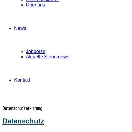
Über uns
News
Jobbörse
Aktuelle Steuernews
Kontakt
Datenschutzerklärung
Datenschutz