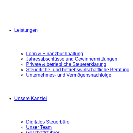
Leistungen
Lohn & Finanzbuchhaltung
Jahresabschlüsse und Gewinnermittlungen
Private & betriebliche Steuererklärung
Steuerliche- und betriebswirtschaftliche Beratung
Unternehmes- und Vermögensnachfolge
Unsere Kanzlei
Digitales Steuerbüro
Unser Team
Geschäftsführer