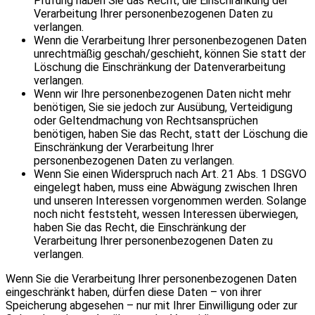
Prüfung haben Sie das Recht, die Einschränkung der
Verarbeitung Ihrer personenbezogenen Daten zu
verlangen.
Wenn die Verarbeitung Ihrer personenbezogenen Daten
unrechtmäßig geschah/geschieht, können Sie statt der
Löschung die Einschränkung der Datenverarbeitung
verlangen.
Wenn wir Ihre personenbezogenen Daten nicht mehr
benötigen, Sie sie jedoch zur Ausübung, Verteidigung
oder Geltendmachung von Rechtsansprüchen
benötigen, haben Sie das Recht, statt der Löschung die
Einschränkung der Verarbeitung Ihrer
personenbezogenen Daten zu verlangen.
Wenn Sie einen Widerspruch nach Art. 21 Abs. 1 DSGVO
eingelegt haben, muss eine Abwägung zwischen Ihren
und unseren Interessen vorgenommen werden. Solange
noch nicht feststeht, wessen Interessen überwiegen,
haben Sie das Recht, die Einschränkung der
Verarbeitung Ihrer personenbezogenen Daten zu
verlangen.
Wenn Sie die Verarbeitung Ihrer personenbezogenen Daten
eingeschränkt haben, dürfen diese Daten – von ihrer
Speicherung abgesehen – nur mit Ihrer Einwilligung oder zur