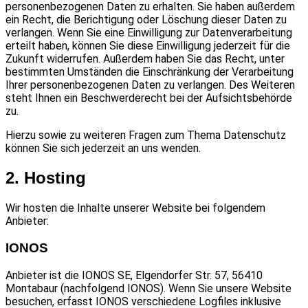
personenbezogenen Daten zu erhalten. Sie haben außerdem
ein Recht, die Berichtigung oder Löschung dieser Daten zu
verlangen. Wenn Sie eine Einwilligung zur Datenverarbeitung
erteilt haben, können Sie diese Einwilligung jederzeit für die
Zukunft widerrufen. Außerdem haben Sie das Recht, unter
bestimmten Umständen die Einschränkung der Verarbeitung
Ihrer personenbezogenen Daten zu verlangen. Des Weiteren
steht Ihnen ein Beschwerderecht bei der Aufsichtsbehörde
zu.
Hierzu sowie zu weiteren Fragen zum Thema Datenschutz
können Sie sich jederzeit an uns wenden.
2. Hosting
Wir hosten die Inhalte unserer Website bei folgendem
Anbieter:
IONOS
Anbieter ist die IONOS SE, Elgendorfer Str. 57, 56410
Montabaur (nachfolgend IONOS). Wenn Sie unsere Website
besuchen, erfasst IONOS verschiedene Logfiles inklusive