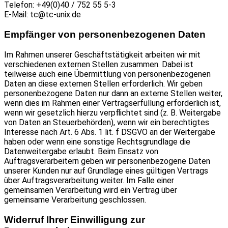
Telefon: +49(0)40 / 752 55 5-3
E-Mail: tc@tc-unix.de
Empfänger von personenbezogenen Daten
Im Rahmen unserer Geschäftstätigkeit arbeiten wir mit
verschiedenen externen Stellen zusammen. Dabei ist
teilweise auch eine Übermittlung von personenbezogenen
Daten an diese externen Stellen erforderlich. Wir geben
personenbezogene Daten nur dann an externe Stellen weiter,
wenn dies im Rahmen einer Vertragserfüllung erforderlich ist,
wenn wir gesetzlich hierzu verpflichtet sind (z. B. Weitergabe
von Daten an Steuerbehörden), wenn wir ein berechtigtes
Interesse nach Art. 6 Abs. 1 lit. f DSGVO an der Weitergabe
haben oder wenn eine sonstige Rechtsgrundlage die
Datenweitergabe erlaubt. Beim Einsatz von
Auftragsverarbeitern geben wir personenbezogene Daten
unserer Kunden nur auf Grundlage eines gültigen Vertrags
über Auftragsverarbeitung weiter. Im Falle einer
gemeinsamen Verarbeitung wird ein Vertrag über
gemeinsame Verarbeitung geschlossen.
Widerruf Ihrer Einwilligung zur