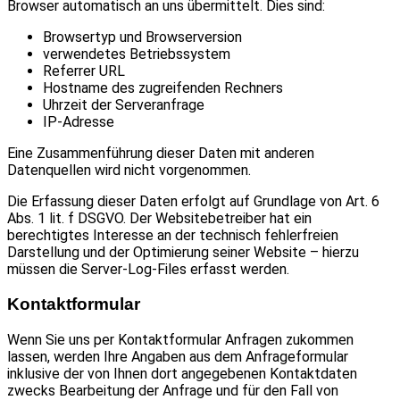
Browser automatisch an uns übermittelt. Dies sind:
Browsertyp und Browserversion
verwendetes Betriebssystem
Referrer URL
Hostname des zugreifenden Rechners
Uhrzeit der Serveranfrage
IP-Adresse
Eine Zusammenführung dieser Daten mit anderen
Datenquellen wird nicht vorgenommen.
Die Erfassung dieser Daten erfolgt auf Grundlage von Art. 6
Abs. 1 lit. f DSGVO. Der Websitebetreiber hat ein
berechtigtes Interesse an der technisch fehlerfreien
Darstellung und der Optimierung seiner Website – hierzu
müssen die Server-Log-Files erfasst werden.
Kontaktformular
Wenn Sie uns per Kontaktformular Anfragen zukommen
lassen, werden Ihre Angaben aus dem Anfrageformular
inklusive der von Ihnen dort angegebenen Kontaktdaten
zwecks Bearbeitung der Anfrage und für den Fall von