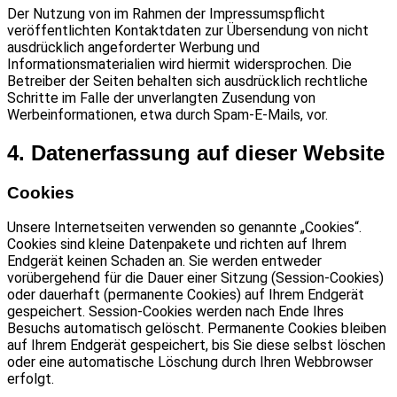
Der Nutzung von im Rahmen der Impressumspflicht
veröffentlichten Kontaktdaten zur Übersendung von nicht
ausdrücklich angeforderter Werbung und
Informationsmaterialien wird hiermit widersprochen. Die
Betreiber der Seiten behalten sich ausdrücklich rechtliche
Schritte im Falle der unverlangten Zusendung von
Werbeinformationen, etwa durch Spam-E-Mails, vor.
4. Datenerfassung auf dieser Website
Cookies
Unsere Internetseiten verwenden so genannte „Cookies“.
Cookies sind kleine Datenpakete und richten auf Ihrem
Endgerät keinen Schaden an. Sie werden entweder
vorübergehend für die Dauer einer Sitzung (Session-Cookies)
oder dauerhaft (permanente Cookies) auf Ihrem Endgerät
gespeichert. Session-Cookies werden nach Ende Ihres
Besuchs automatisch gelöscht. Permanente Cookies bleiben
auf Ihrem Endgerät gespeichert, bis Sie diese selbst löschen
oder eine automatische Löschung durch Ihren Webbrowser
erfolgt.