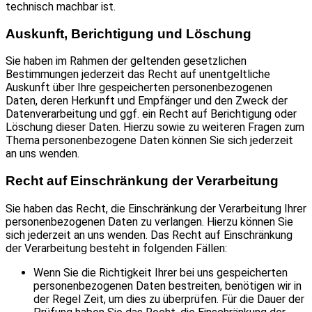
technisch machbar ist.
Auskunft, Berichtigung und Löschung
Sie haben im Rahmen der geltenden gesetzlichen
Bestimmungen jederzeit das Recht auf unentgeltliche
Auskunft über Ihre gespeicherten personenbezogenen
Daten, deren Herkunft und Empfänger und den Zweck der
Datenverarbeitung und ggf. ein Recht auf Berichtigung oder
Löschung dieser Daten. Hierzu sowie zu weiteren Fragen zum
Thema personenbezogene Daten können Sie sich jederzeit
an uns wenden.
Recht auf Einschränkung der Verarbeitung
Sie haben das Recht, die Einschränkung der Verarbeitung Ihrer
personenbezogenen Daten zu verlangen. Hierzu können Sie
sich jederzeit an uns wenden. Das Recht auf Einschränkung
der Verarbeitung besteht in folgenden Fällen:
Wenn Sie die Richtigkeit Ihrer bei uns gespeicherten
personenbezogenen Daten bestreiten, benötigen wir in
der Regel Zeit, um dies zu überprüfen. Für die Dauer der