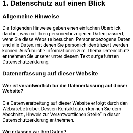
1. Datenschutz auf einen Blick
Allgemeine Hinweise
Die folgenden Hinweise geben einen einfachen Überblick
darüber, was mit Ihren personenbezogenen Daten passiert,
wenn Sie diese Website besuchen. Personenbezogene Daten
sind alle Daten, mit denen Sie persönlich identifiziert werden
können. Ausführliche Informationen zum Thema Datenschutz
entnehmen Sie unserer unter diesem Text aufgeführten
Datenschutzerklärung.
Datenerfassung auf dieser Website
Wer ist verantwortlich für die Datenerfassung auf dieser
Website?
Die Datenverarbeitung auf dieser Website erfolgt durch den
Websitebetreiber. Dessen Kontaktdaten können Sie dem
Abschnitt „Hinweis zur Verantwortlichen Stelle“ in dieser
Datenschutzerklärung entnehmen.
Wie erfassen wir Ihre Daten?