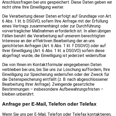
Anschlussfragen bei uns gespeichert. Diese Daten geben wir
nicht ohne Ihre Einwilligung weiter.
Die Verarbeitung dieser Daten erfolgt auf Grundlage von Art.
6 Abs. 1 lit. b DSGVO, sofern Ihre Anfrage mit der Erfüllung
eines Vertrags zusammenhängt oder zur Durchführung
vorvertraglicher Maßnahmen erforderlich ist. In allen übrigen
Fällen beruht die Verarbeitung auf unserem berechtigten
Interesse an der effektiven Bearbeitung der an uns
gerichteten Anfragen (Art. 6 Abs. 1 lit. f DSGVO) oder auf
Ihrer Einwilligung (Art. 6 Abs. 1 lit. a DSGVO) sofern diese
abgefragt wurde; die Einwilligung ist jederzeit widerrufbar.
Die von Ihnen im Kontaktformular eingegebenen Daten
verbleiben bei uns, bis Sie uns zur Löschung auffordern, Ihre
Einwilligung zur Speicherung widerrufen oder der Zweck für
die Datenspeicherung entfällt (z. B. nach abgeschlossener
Bearbeitung Ihrer Anfrage). Zwingende gesetzliche
Bestimmungen – insbesondere Aufbewahrungsfristen –
bleiben unberührt.
Anfrage per E-Mail, Telefon oder Telefax
Wenn Sie uns per E-Mail, Telefon oder Telefax kontaktieren,