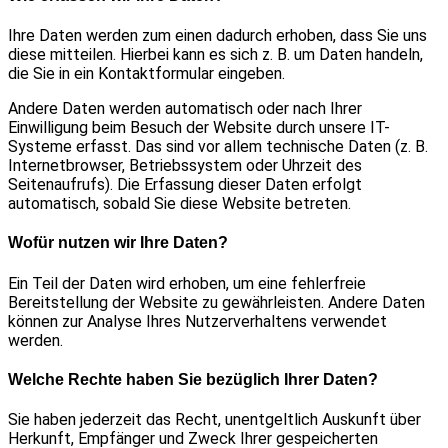
Ihre Daten werden zum einen dadurch erhoben, dass Sie uns
diese mitteilen. Hierbei kann es sich z. B. um Daten handeln,
die Sie in ein Kontaktformular eingeben.
Andere Daten werden automatisch oder nach Ihrer
Einwilligung beim Besuch der Website durch unsere IT-
Systeme erfasst. Das sind vor allem technische Daten (z. B.
Internetbrowser, Betriebssystem oder Uhrzeit des
Seitenaufrufs). Die Erfassung dieser Daten erfolgt
automatisch, sobald Sie diese Website betreten.
Wofür nutzen wir Ihre Daten?
Ein Teil der Daten wird erhoben, um eine fehlerfreie
Bereitstellung der Website zu gewährleisten. Andere Daten
können zur Analyse Ihres Nutzerverhaltens verwendet
werden.
Welche Rechte haben Sie bezüglich Ihrer Daten?
Sie haben jederzeit das Recht, unentgeltlich Auskunft über
Herkunft, Empfänger und Zweck Ihrer gespeicherten