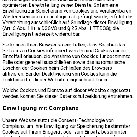
optimierten Bereitstellung seiner Dienste. Sofern eine
Einwilligung zur Speicherung von Cookies und vergleichbaren
Wiedererkennungstechnologien abgefragt wurde, erfolgt die
Verarbeitung ausschließlich auf Grundlage dieser Einwilligung
(Art. 6 Abs. 1 lit. a DSGVO und § 25 Abs. 1 TTDSG); die
Einwilligung ist jederzeit widerrufbar.
Sie können Ihren Browser so einstellen, dass Sie über das
Setzen von Cookies informiert werden und Cookies nur im
Einzelfall erlauben, die Annahme von Cookies für bestimmte
Fälle oder generell ausschließen sowie das automatische
Löschen der Cookies beim Schließen des Browsers
aktivieren. Bei der Deaktivierung von Cookies kann die
Funktionalität dieser Website eingeschränkt sein.
Welche Cookies und Dienste auf dieser Website eingesetzt
werden, können Sie dieser Datenschutzerklärung entnehmen.
Einwilligung mit Complianz
Unsere Website nutzt die Consent-Technologie von
Complianz, um Ihre Einwilligung zur Speicherung bestimmter
Cookies auf Ihrem Endgerät oder zum Einsatz bestimmter