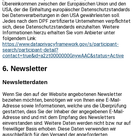
Übereinkommen zwischen der Europäischen Union und den
USA, der die Einhaltung europäischer Datenschutzstandards
bei Datenverarbeitungen in den USA gewährleisten soll.
Jedes nach dem DPF zertifizierte Unternehmen verpflichtet
sich, diese Datenschutzstandards einzuhalten. Weitere
Informationen hierzu erhalten Sie vom Anbieter unter
folgendem Link:
https://www.dataprivacyframework.gov/s/participant-
search/participant-detail?
contact=true&id=a2zt0000000GnywAAC&status=Active
6. Newsletter
Newsletter­daten
Wenn Sie den auf der Website angebotenen Newsletter
beziehen möchten, benötigen wir von Ihnen eine E-Mail-
Adresse sowie Informationen, welche uns die Überprüfung
gestatten, dass Sie der Inhaber der angegebenen E-Mail-
Adresse sind und mit dem Empfang des Newsletters
einverstanden sind. Weitere Daten werden nicht bzw. nur auf
freiwilliger Basis erhoben. Diese Daten verwenden wir
ausschließlich für den Versand der angeforderten