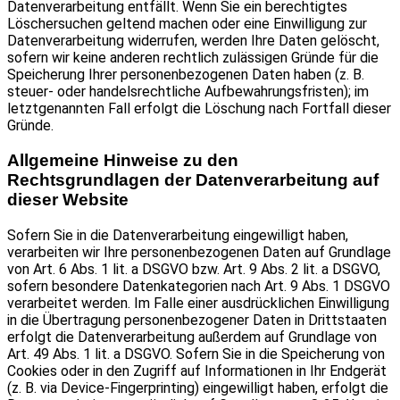
Datenverarbeitung entfällt. Wenn Sie ein berechtigtes
Löschersuchen geltend machen oder eine Einwilligung zur
Datenverarbeitung widerrufen, werden Ihre Daten gelöscht,
sofern wir keine anderen rechtlich zulässigen Gründe für die
Speicherung Ihrer personenbezogenen Daten haben (z. B.
steuer- oder handelsrechtliche Aufbewahrungsfristen); im
letztgenannten Fall erfolgt die Löschung nach Fortfall dieser
Gründe.
Allgemeine Hinweise zu den
Rechtsgrundlagen der Datenverarbeitung auf
dieser Website
Sofern Sie in die Datenverarbeitung eingewilligt haben,
verarbeiten wir Ihre personenbezogenen Daten auf Grundlage
von Art. 6 Abs. 1 lit. a DSGVO bzw. Art. 9 Abs. 2 lit. a DSGVO,
sofern besondere Datenkategorien nach Art. 9 Abs. 1 DSGVO
verarbeitet werden. Im Falle einer ausdrücklichen Einwilligung
in die Übertragung personenbezogener Daten in Drittstaaten
erfolgt die Datenverarbeitung außerdem auf Grundlage von
Art. 49 Abs. 1 lit. a DSGVO. Sofern Sie in die Speicherung von
Cookies oder in den Zugriff auf Informationen in Ihr Endgerät
(z. B. via Device-Fingerprinting) eingewilligt haben, erfolgt die