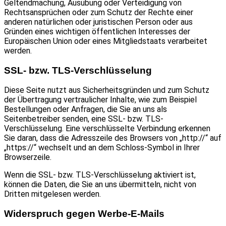
Geltendmachung, Ausübung oder Verteidigung von
Rechtsansprüchen oder zum Schutz der Rechte einer
anderen natürlichen oder juristischen Person oder aus
Gründen eines wichtigen öffentlichen Interesses der
Europäischen Union oder eines Mitgliedstaats verarbeitet
werden.
SSL- bzw. TLS-Verschlüsselung
Diese Seite nutzt aus Sicherheitsgründen und zum Schutz
der Übertragung vertraulicher Inhalte, wie zum Beispiel
Bestellungen oder Anfragen, die Sie an uns als
Seitenbetreiber senden, eine SSL- bzw. TLS-
Verschlüsselung. Eine verschlüsselte Verbindung erkennen
Sie daran, dass die Adresszeile des Browsers von „http://“ auf
„https://“ wechselt und an dem Schloss-Symbol in Ihrer
Browserzeile.
Wenn die SSL- bzw. TLS-Verschlüsselung aktiviert ist,
können die Daten, die Sie an uns übermitteln, nicht von
Dritten mitgelesen werden.
Widerspruch gegen Werbe-E-Mails