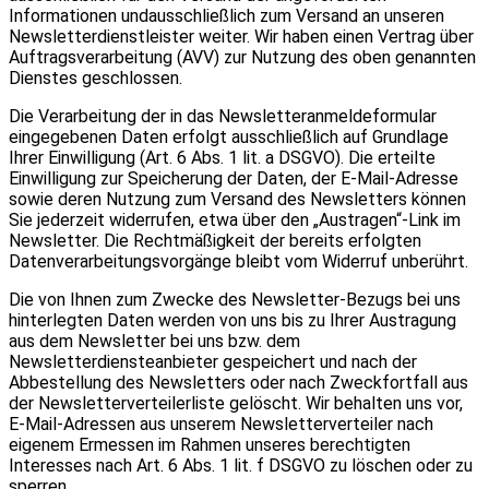
Informationen undausschließlich zum Versand an unseren
Newsletterdienstleister weiter. Wir haben einen Vertrag über
Auftragsverarbeitung (AVV) zur Nutzung des oben genannten
Dienstes geschlossen.
Die Verarbeitung der in das Newsletteranmeldeformular
eingegebenen Daten erfolgt ausschließlich auf Grundlage
Ihrer Einwilligung (Art. 6 Abs. 1 lit. a DSGVO). Die erteilte
Einwilligung zur Speicherung der Daten, der E-Mail-Adresse
sowie deren Nutzung zum Versand des Newsletters können
Sie jederzeit widerrufen, etwa über den „Austragen“-Link im
Newsletter. Die Rechtmäßigkeit der bereits erfolgten
Datenverarbeitungsvorgänge bleibt vom Widerruf unberührt.
Die von Ihnen zum Zwecke des Newsletter-Bezugs bei uns
hinterlegten Daten werden von uns bis zu Ihrer Austragung
aus dem Newsletter bei uns bzw. dem
Newsletterdiensteanbieter gespeichert und nach der
Abbestellung des Newsletters oder nach Zweckfortfall aus
der Newsletterverteilerliste gelöscht. Wir behalten uns vor,
E-Mail-Adressen aus unserem Newsletterverteiler nach
eigenem Ermessen im Rahmen unseres berechtigten
Interesses nach Art. 6 Abs. 1 lit. f DSGVO zu löschen oder zu
sperren.