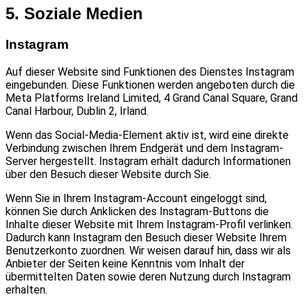
5. Soziale Medien
Instagram
Auf dieser Website sind Funktionen des Dienstes Instagram
eingebunden. Diese Funktionen werden angeboten durch die
Meta Platforms Ireland Limited, 4 Grand Canal Square, Grand
Canal Harbour, Dublin 2, Irland.
Wenn das Social-Media-Element aktiv ist, wird eine direkte
Verbindung zwischen Ihrem Endgerät und dem Instagram-
Server hergestellt. Instagram erhält dadurch Informationen
über den Besuch dieser Website durch Sie.
Wenn Sie in Ihrem Instagram-Account eingeloggt sind,
können Sie durch Anklicken des Instagram-Buttons die
Inhalte dieser Website mit Ihrem Instagram-Profil verlinken.
Dadurch kann Instagram den Besuch dieser Website Ihrem
Benutzerkonto zuordnen. Wir weisen darauf hin, dass wir als
Anbieter der Seiten keine Kenntnis vom Inhalt der
übermittelten Daten sowie deren Nutzung durch Instagram
erhalten.