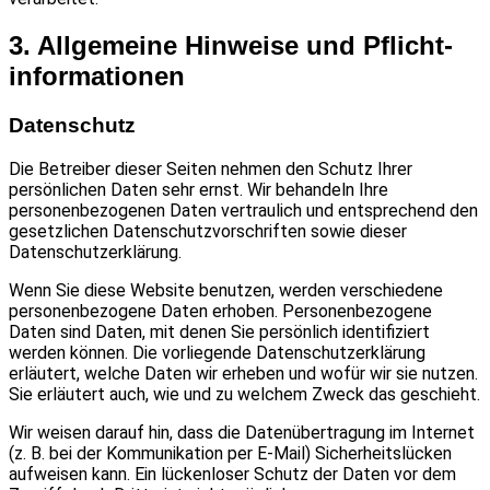
3. Allgemeine Hinweise und Pflicht­
informationen
Datenschutz
Die Betreiber dieser Seiten nehmen den Schutz Ihrer
persönlichen Daten sehr ernst. Wir behandeln Ihre
personenbezogenen Daten vertraulich und entsprechend den
gesetzlichen Datenschutzvorschriften sowie dieser
Datenschutzerklärung.
Wenn Sie diese Website benutzen, werden verschiedene
personenbezogene Daten erhoben. Personenbezogene
Daten sind Daten, mit denen Sie persönlich identifiziert
werden können. Die vorliegende Datenschutzerklärung
erläutert, welche Daten wir erheben und wofür wir sie nutzen.
Sie erläutert auch, wie und zu welchem Zweck das geschieht.
Wir weisen darauf hin, dass die Datenübertragung im Internet
(z. B. bei der Kommunikation per E-Mail) Sicherheitslücken
aufweisen kann. Ein lückenloser Schutz der Daten vor dem