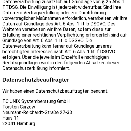
Datenverarbeitung zusätzlich auf Grundlage von § 25 Abs. 1
TTDSG. Die Einwilligung ist jederzeit widerrufbar. Sind Ihre
Daten zur Vertragserfüllung oder zur Durchführung
vorvertraglicher Maßnahmen erforderlich, verarbeiten wir Ihre
Daten auf Grundlage des Art. 6 Abs. 1 lit. b DSGVO. Des
Weiteren verarbeiten wir Ihre Daten, sofern diese zur
Erfüllung einer rechtlichen Verpflichtung erforderlich sind auf
Grundlage von Art. 6 Abs. 1 lit. c DSGVO. Die
Datenverarbeitung kann ferner auf Grundlage unseres
berechtigten Interesses nach Art. 6 Abs. 1 lit. f DSGVO
erfolgen. Über die jeweils im Einzelfall einschlägigen
Rechtsgrundlagen wird in den folgenden Absätzen dieser
Datenschutzerklärung informiert.
Datenschutz­beauftragter
Wir haben einen Datenschutzbeauftragten benannt.
TC UNIX Systemberatung GmbH
Torsten Carzow
Neumann-Reichardt-Straße 27-33
Haus 11
22041 Hamburg